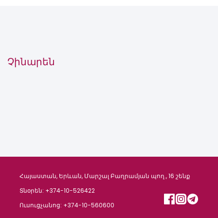
Չինարեն
Հայաստան, Երևան, Մարշալ Բաղրամյան պող., 16 շենք
Տնօրեն: +374-10-526422
Ուսուցչանոց: +374-10-560600